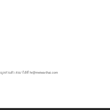
ลส่วนตัว ส่งมาได้ที่
hr@meiwa-thai.com