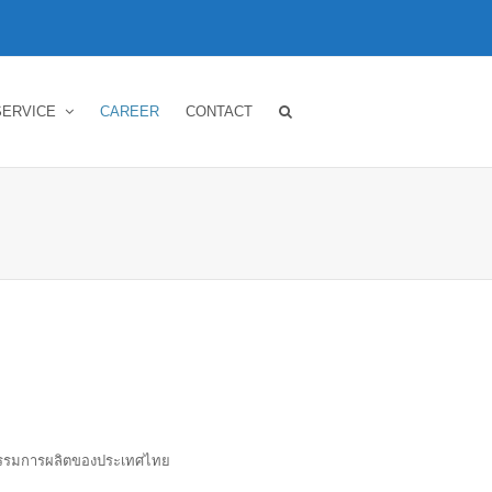
SERVICE
CAREER
CONTACT
หกรรมการผลิตของประเทศไทย