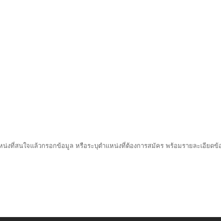
ที่สนใจแล้วกรอกข้อมูล หรือระบุตำแหน่งที่ต้องการสมัคร พร้อมรายละเอียดข้อมู