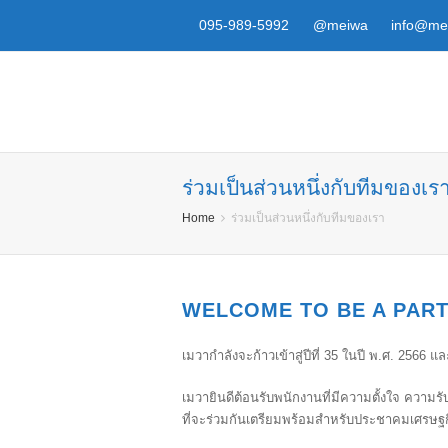
095-989-5992
@meiwa
info@mei
ร่วมเป็นส่วนหนึ่งกับทีมของเร
Home
ร่วมเป็นส่วนหนึ่งกับทีมของเรา
WELCOME TO BE A PART
เมวากำลังจะก้าวเข้าสู่ปีที่ 35 ในปี พ.ศ. 256
เมวายินดีต้อนรับพนักงานที่มีความตั้งใจ ความ
ที่จะร่วมกันเตรียมพร้อมสำหรับประชาคมเศรษฐ