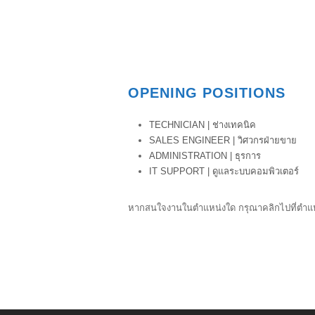
OPENING POSITIONS
TECHNICIAN | ช่างเทคนิค
SALES ENGINEER | วิศวกรฝ่ายขาย
ADMINISTRATION | ธุรการ
IT SUPPORT | ดูแลระบบคอมพิวเตอร์
หากสนใจงานในตำแหน่งใด กรุณาคลิกไปที่ตำแหน่ง