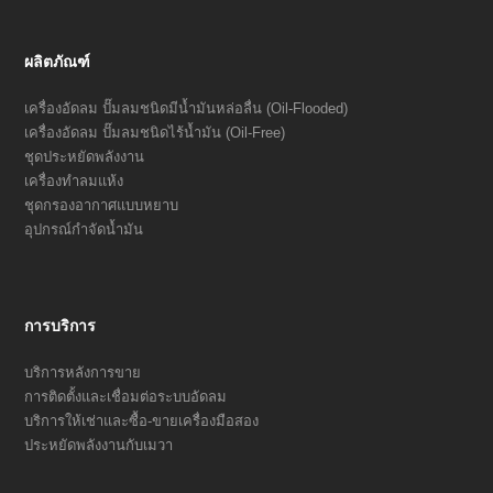
ผลิตภัณฑ์
เครื่องอัดลม ปั๊มลมชนิดมีน้ำมันหล่อลื่น (Oil-Flooded)
เครื่องอัดลม ปั๊มลมชนิดไร้น้ำมัน (Oil-Free)
ชุดประหยัดพลังงาน
เครื่องทำลมแห้ง
ชุดกรองอากาศแบบหยาบ
อุปกรณ์กำจัดน้ำมัน
การบริการ
บริการหลังการขาย
การติดตั้งและเชื่อมต่อระบบอัดลม
บริการให้เช่าและซื้อ-ขายเครื่องมือสอง
ประหยัดพลังงานกับเมวา