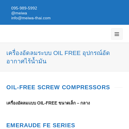
095-989-5992
@meiwa
info@meiwa-thai.com
เครื่องอัดลมระบบ OIL FREE อุปกรณ์อัด
อากาศไร้น้ำมัน
OIL-FREE SCREW COMPRESSORS
เครื่องอัดลมแบบ OIL-FREE ขนาดเล็ก – กลาง
EMERAUDE FE SERIES