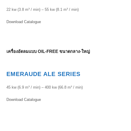
22 kw (3.8 m³ / min) – 55 kw (8.1 m³ / min)
Download Catalogue
เครื่องอัดลมแบบ OIL-FREE ขนาดกลาง-ใหญ่
EMERAUDE ALE SERIES
45 kw (6.9 m³ / min) – 400 kw (66.8 m³ / min)
Download Catalogue