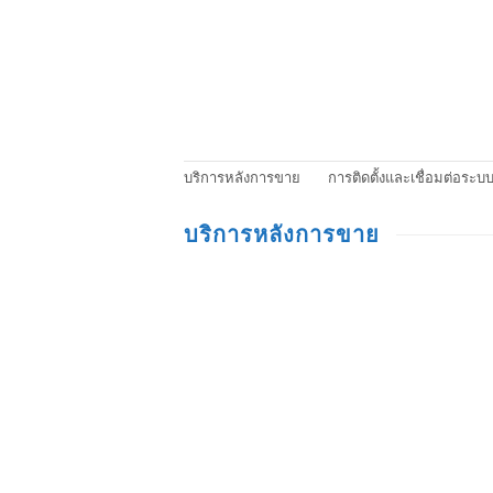
บริการหลังการขาย
การติดตั้งและเชื่อมต่อระบ
บริการหลังการขาย