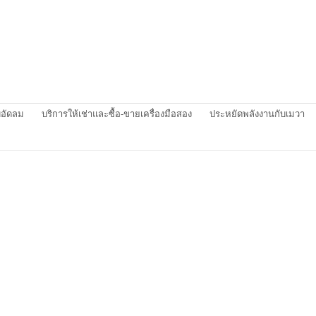
บอัดลม
บริการให้เช่าและซื้อ-ขายเครื่องมือสอง
ประหยัดพลังงานกับเมวา