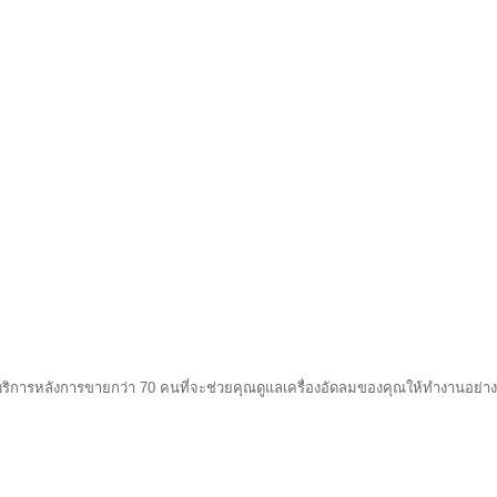
บริการหลังการขายกว่า 70 คนที่จะช่วยคุณดูแลเครื่องอัดลมของคุณให้ทำงานอย่าง