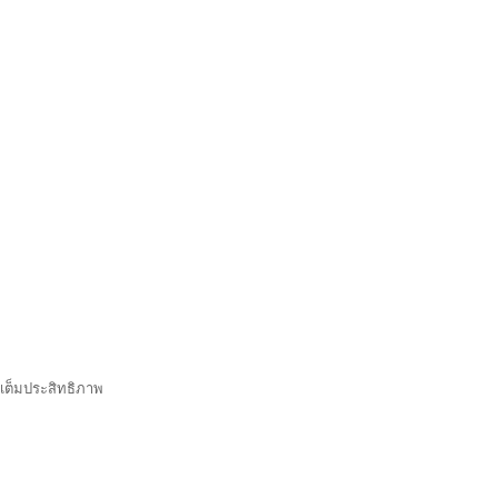
เต็มประสิทธิภาพ