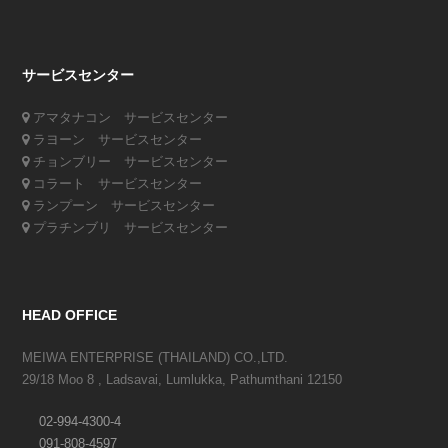
サービスセンター
アマタナコン サービスセンター
ラヨーン サービスセンター
チョンブリー サービスセンター
コラート サービスセンター
ランプーン サービスセンター
プラチンブリ サービスセンター
HEAD OFFICE
MEIWA ENTERPRISE (THAILAND) CO.,LTD.
29/18 Moo 8 , Ladsavai, Lumlukka, Pathumthani 12150
02-994-4300-4
091-808-4597