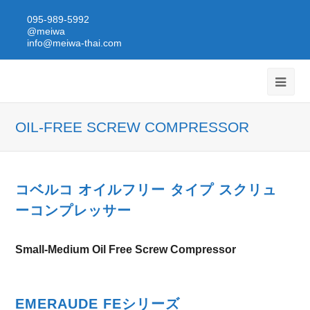
095-989-5992
@meiwa
info@meiwa-thai.com
OIL-FREE SCREW COMPRESSOR
コベルコ オイルフリー タイプ スクリュ
ーコンプレッサー
Small-Medium Oil Free Screw Compressor
EMERAUDE FEシリーズ