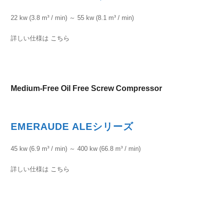
22 kw (3.8 m³ / min) ～ 55 kw (8.1 m³ / min)
詳しい仕様は
こちら
Medium-Free Oil Free Screw Compressor
EMERAUDE ALEシリーズ
45 kw (6.9 m³ / min) ～ 400 kw (66.8 m³ / min)
詳しい仕様は
こちら